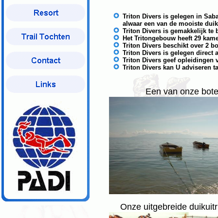
Triton Divers is gelegen in Sab
alwaar een van de mooiste duik
Triton Divers is gemakkelijk te
Het Tritongebouw heeft 29 kam
Triton Divers beschikt over 2 b
Triton Divers is gelegen direct 
Triton Divers geef opleidingen
Triton Divers kan U adviseren ta
Een van onze bote
Onze uitgebreide duikuit