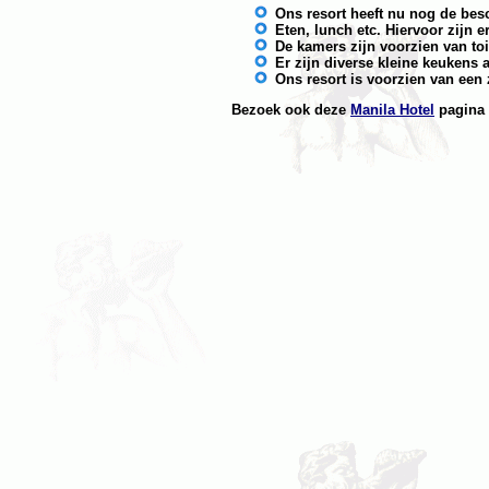
Ons resort heeft nu nog de bes
Eten, lunch etc. Hiervoor zijn 
De kamers zijn voorzien van to
Er zijn diverse kleine keukens 
Ons resort is voorzien van ee
Bezoek ook deze
Manila Hotel
pagina 